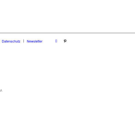
Datenschutz
Newsletter
u.