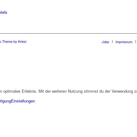
s Theme by Kriesi
Jobs
Impressum
n optimales Erlebnis. Mit der weiteren Nutzung stimmst du der Verwendung z
tigung
Einstellungen