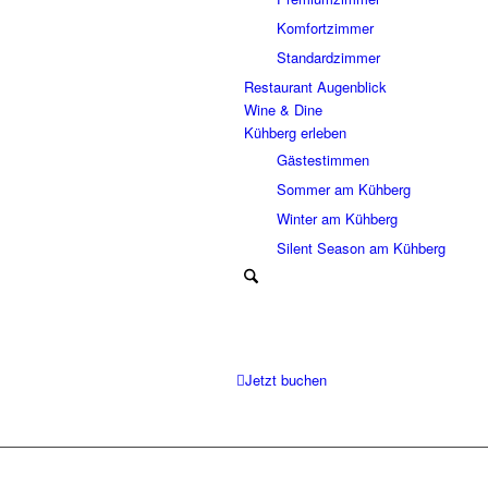
Komfortzimmer
Standardzimmer
Restaurant Augenblick
Wine & Dine
Kühberg erleben
Gästestimmen
Sommer am Kühberg
Winter am Kühberg
Silent Season am Kühberg
Jetzt buchen