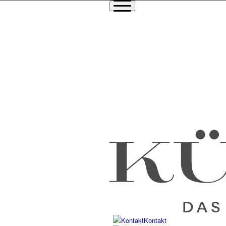
Kontakt