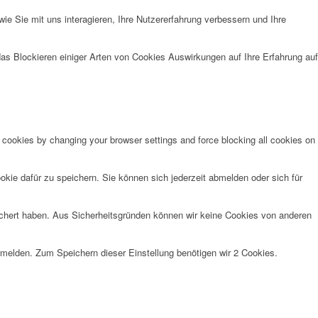
e Sie mit uns interagieren, Ihre Nutzererfahrung verbessern und Ihre
das Blockieren einiger Arten von Cookies Auswirkungen auf Ihre Erfahrung auf
e cookies by changing your browser settings and force blocking all cookies on
kie dafür zu speichern. Sie können sich jederzeit abmelden oder sich für
eichert haben. Aus Sicherheitsgründen können wir keine Cookies von anderen
anmelden. Zum Speichern dieser Einstellung benötigen wir 2 Cookies.