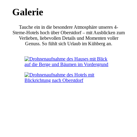
Galerie
Tauche ein in die besondere Atmosphäre unseres 4-
Sterne-Hotels hoch über Oberstdorf – mit Ausblicken zum
Verlieben, liebevollen Details und Momenten voller
Genuss. So fühlt sich Urlaub im Kühberg an.