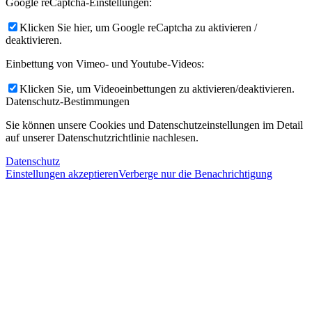
Google reCaptcha-Einstellungen:
Klicken Sie hier, um Google reCaptcha zu aktivieren /
deaktivieren.
Einbettung von Vimeo- und Youtube-Videos:
Klicken Sie, um Videoeinbettungen zu aktivieren/deaktivieren.
Datenschutz-Bestimmungen
Sie können unsere Cookies und Datenschutzeinstellungen im Detail
auf unserer Datenschutzrichtlinie nachlesen.
Datenschutz
Einstellungen akzeptieren
Verberge nur die Benachrichtigung