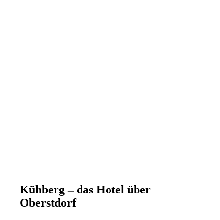
Kühberg – das Hotel über
Oberstdorf