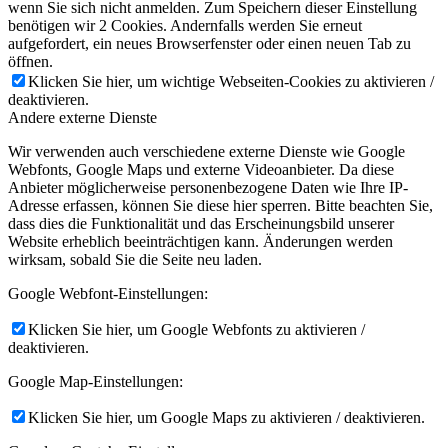
wenn Sie sich nicht anmelden. Zum Speichern dieser Einstellung
benötigen wir 2 Cookies. Andernfalls werden Sie erneut
aufgefordert, ein neues Browserfenster oder einen neuen Tab zu
öffnen.
Klicken Sie hier, um wichtige Webseiten-Cookies zu aktivieren /
deaktivieren.
Andere externe Dienste
Wir verwenden auch verschiedene externe Dienste wie Google
Webfonts, Google Maps und externe Videoanbieter. Da diese
Anbieter möglicherweise personenbezogene Daten wie Ihre IP-
Adresse erfassen, können Sie diese hier sperren. Bitte beachten Sie,
dass dies die Funktionalität und das Erscheinungsbild unserer
Website erheblich beeinträchtigen kann. Änderungen werden
wirksam, sobald Sie die Seite neu laden.
Google Webfont-Einstellungen:
Klicken Sie hier, um Google Webfonts zu aktivieren /
deaktivieren.
Google Map-Einstellungen:
Klicken Sie hier, um Google Maps zu aktivieren / deaktivieren.