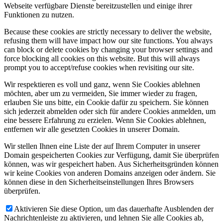
Webseite verfügbare Dienste bereitzustellen und einige ihrer
Funktionen zu nutzen.
Because these cookies are strictly necessary to deliver the website,
refusing them will have impact how our site functions. You always
can block or delete cookies by changing your browser settings and
force blocking all cookies on this website. But this will always
prompt you to accept/refuse cookies when revisiting our site.
Wir respektieren es voll und ganz, wenn Sie Cookies ablehnen
möchten, aber um zu vermeiden, Sie immer wieder zu fragen,
erlauben Sie uns bitte, ein Cookie dafür zu speichern. Sie können
sich jederzeit abmelden oder sich für andere Cookies anmelden, um
eine bessere Erfahrung zu erzielen. Wenn Sie Cookies ablehnen,
entfernen wir alle gesetzten Cookies in unserer Domain.
Wir stellen Ihnen eine Liste der auf Ihrem Computer in unserer
Domain gespeicherten Cookies zur Verfügung, damit Sie überprüfen
können, was wir gespeichert haben. Aus Sicherheitsgründen können
wir keine Cookies von anderen Domains anzeigen oder ändern. Sie
können diese in den Sicherheitseinstellungen Ihres Browsers
überprüfen.
Aktivieren Sie diese Option, um das dauerhafte Ausblenden der
Nachrichtenleiste zu aktivieren, und lehnen Sie alle Cookies ab,