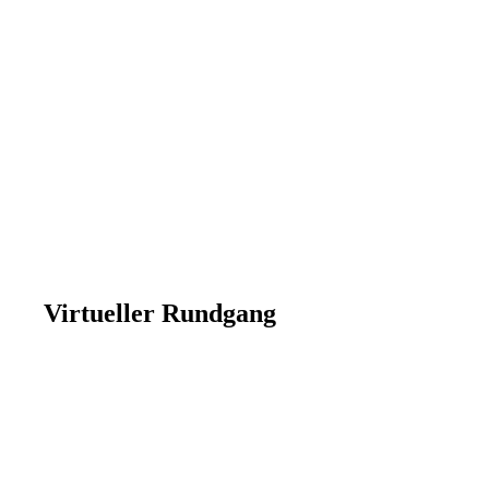
Virtueller Rundgang