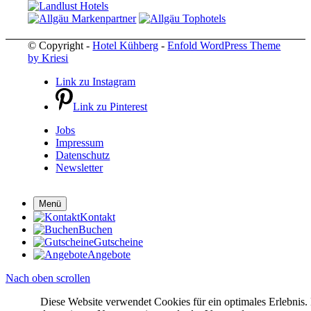
© Copyright -
Hotel Kühberg
-
Enfold WordPress Theme
by Kriesi
Link zu Instagram
Link zu Pinterest
Jobs
Impressum
Datenschutz
Newsletter
Menü
Kontakt
Buchen
Gutscheine
Angebote
Nach oben scrollen
Diese Website verwendet Cookies für ein optimales Erlebnis.