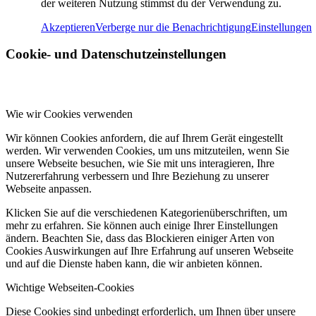
der weiteren Nutzung stimmst du der Verwendung zu.
Akzeptieren
Verberge nur die Benachrichtigung
Einstellungen
Cookie- und Datenschutzeinstellungen
Wie wir Cookies verwenden
Wir können Cookies anfordern, die auf Ihrem Gerät eingestellt
werden. Wir verwenden Cookies, um uns mitzuteilen, wenn Sie
unsere Webseite besuchen, wie Sie mit uns interagieren, Ihre
Nutzererfahrung verbessern und Ihre Beziehung zu unserer
Webseite anpassen.
Klicken Sie auf die verschiedenen Kategorienüberschriften, um
mehr zu erfahren. Sie können auch einige Ihrer Einstellungen
ändern. Beachten Sie, dass das Blockieren einiger Arten von
Cookies Auswirkungen auf Ihre Erfahrung auf unseren Webseite
und auf die Dienste haben kann, die wir anbieten können.
Wichtige Webseiten-Cookies
Diese Cookies sind unbedingt erforderlich, um Ihnen über unsere