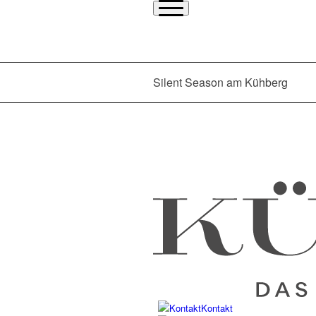
Silent Season am Kühberg
Kontakt