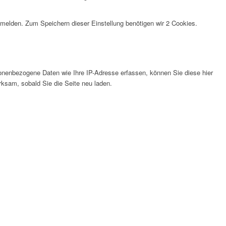
anmelden. Zum Speichern dieser Einstellung benötigen wir 2 Cookies.
nenbezogene Daten wie Ihre IP-Adresse erfassen, können Sie diese hier
rksam, sobald Sie die Seite neu laden.