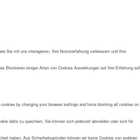
e Sie mit uns interagieren, Ihre Nutzererfahrung verbessern und Ihre
das Blockieren einiger Arten von Cookies Auswirkungen auf Ihre Erfahrung auf
e cookies by changing your browser settings and force blocking all cookies on
kie dafür zu speichern. Sie können sich jederzeit abmelden oder sich für
eichert haben. Aus Sicherheitsgründen können wir keine Cookies von anderen