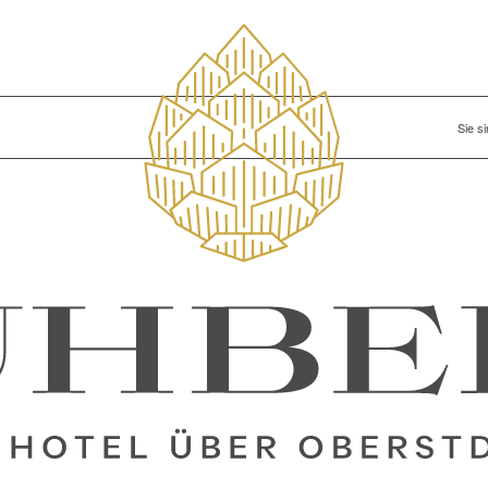
Sie si