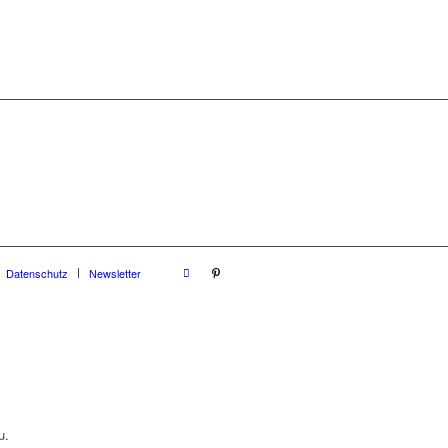
Datenschutz
Newsletter
u.