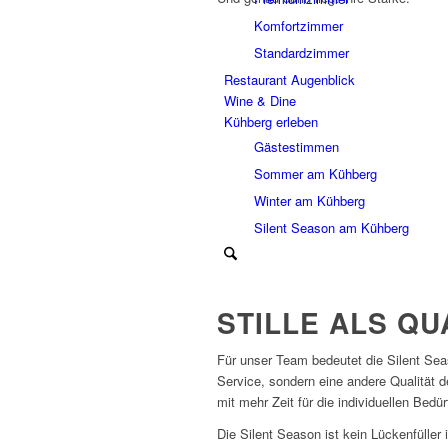
Komfortzimmer
Standardzimmer
Restaurant Augenblick
Wine & Dine
Kühberg erleben
Gästestimmen
Sommer am Kühberg
Winter am Kühberg
Silent Season am Kühberg
STILLE ALS QU
Für unser Team bedeutet die Silent Se
Service, sondern eine andere Qualität de
mit mehr Zeit für die individuellen Bedü
Die Silent Season ist kein Lückenfüller 