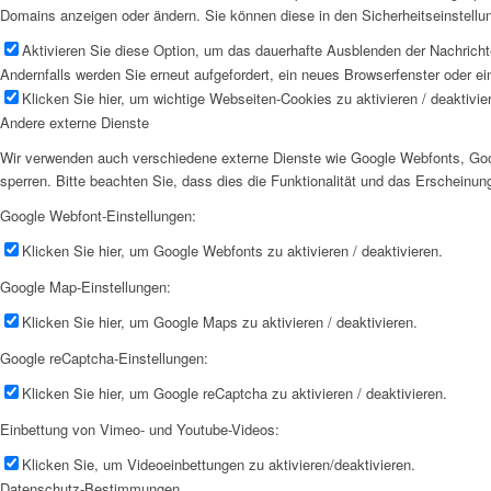
Domains anzeigen oder ändern. Sie können diese in den Sicherheitseinstellu
Aktivieren Sie diese Option, um das dauerhafte Ausblenden der Nachrichte
Andernfalls werden Sie erneut aufgefordert, ein neues Browserfenster oder e
Klicken Sie hier, um wichtige Webseiten-Cookies zu aktivieren / deaktivie
Andere externe Dienste
Wir verwenden auch verschiedene externe Dienste wie Google Webfonts, Goog
sperren. Bitte beachten Sie, dass dies die Funktionalität und das Erscheinu
Google Webfont-Einstellungen:
Klicken Sie hier, um Google Webfonts zu aktivieren / deaktivieren.
Google Map-Einstellungen:
Klicken Sie hier, um Google Maps zu aktivieren / deaktivieren.
Google reCaptcha-Einstellungen:
Klicken Sie hier, um Google reCaptcha zu aktivieren / deaktivieren.
Einbettung von Vimeo- und Youtube-Videos:
Klicken Sie, um Videoeinbettungen zu aktivieren/deaktivieren.
Datenschutz-Bestimmungen